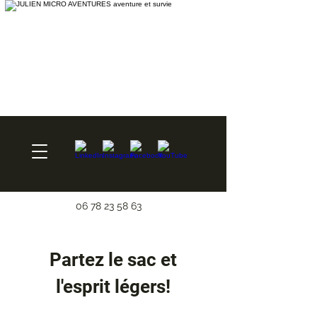
06 78 23 58 63
Partez le sac et
l'esprit légers!