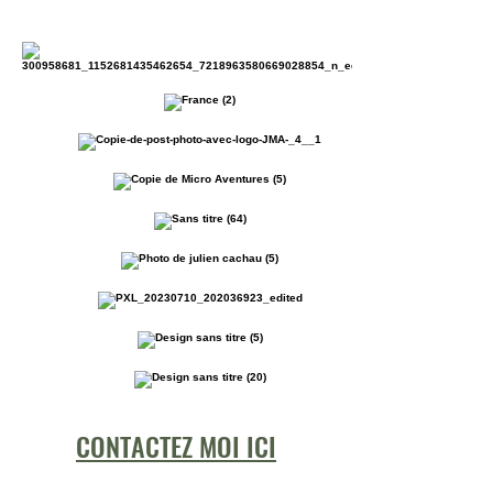
CONTACTEZ MOI ICI